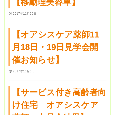
【移動理美容車】
2017年11月25日
【オアシスケア薬師11
月18日・19日見学会開
催お知らせ】
2017年11月6日
【サービス付き高齢者向
け住宅 オアシスケア