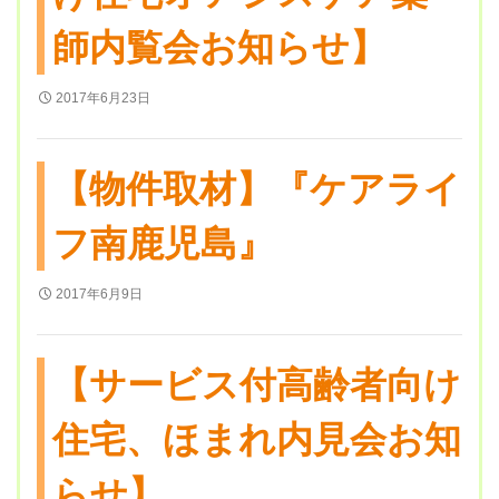
師内覧会お知らせ】
2017年6月23日
【物件取材】『ケアライ
フ南鹿児島』
2017年6月9日
【サービス付高齢者向け
住宅、ほまれ内見会お知
らせ】