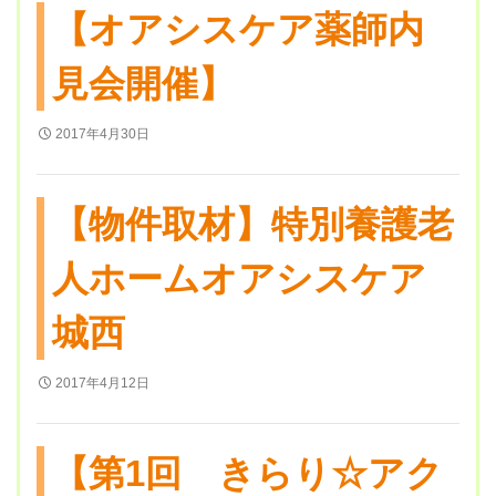
【オアシスケア薬師内
見会開催】
2017年4月30日
【物件取材】特別養護老
人ホームオアシスケア
城西
2017年4月12日
【第1回 きらり☆アク