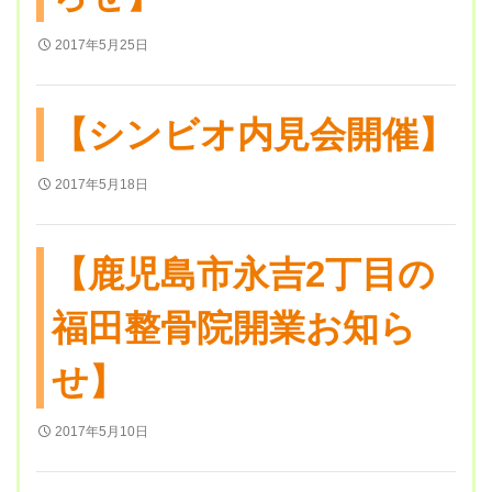
2017年5月25日
【シンビオ内見会開催】
2017年5月18日
【鹿児島市永吉2丁目の
福田整骨院開業お知ら
せ】
2017年5月10日