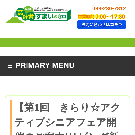
099-230-7812
PRIMARY MENU
SKIP TO CONTENT
【第1回 きらり☆アク
ティブシニアフェア開