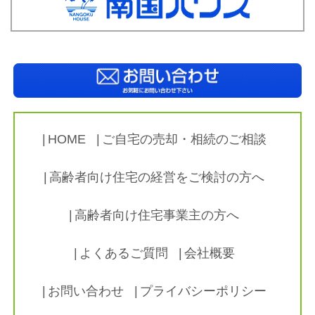
HOME
ご自宅の売却・相続のご相談
高齢者向け住宅の経営をご検討の方へ
高齢者向け住宅事業主の方へ
よくあるご質問
会社概要
お問い合わせ
プライバシーポリシー