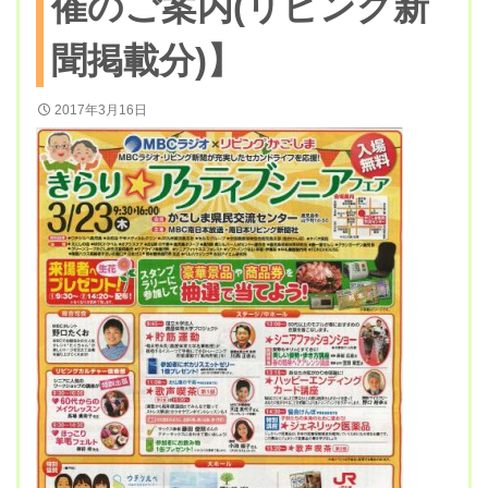
催のご案内(リビング新
聞掲載分)】
2017年3月16日