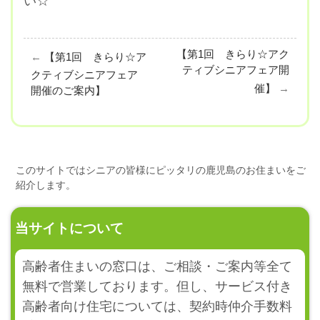
い☆
【第1回 きらり☆アク
←
【第1回 きらり☆ア
ティブシニアフェア開
クティブシニアフェア
催】
→
開催のご案内】
このサイトではシニアの皆様にピッタリの鹿児島のお住まいをご
紹介します。
当サイトについて
高齢者住まいの窓口は、ご相談・ご案内等全て
無料で営業しております。但し、サービス付き
高齢者向け住宅については、契約時仲介手数料