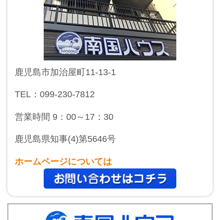
鹿児島市加治屋町11-13-1
TEL：099-230-7812
営業時間 9：00～17：30
鹿児島県知事(4)第5646号
ホームページについては