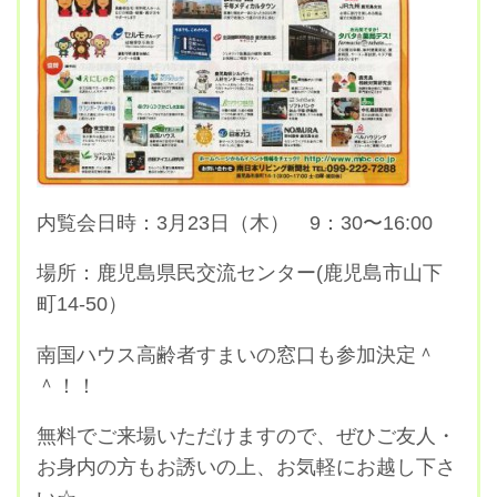
内覧会日時：3月23日（木） 9：30〜16:00
場所：鹿児島県民交流センター(鹿児島市山下
町14-50）
南国ハウス高齢者すまいの窓口も参加決定＾
＾！！
無料でご来場いただけますので、ぜひご友人・
お身内の方もお誘いの上、お気軽にお越し下さ