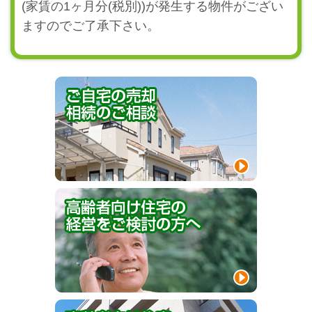
(家賃の1ヶ月分(税別))が発生する物件がござい
ますのでご了承下さい。