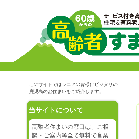
このサイトではシニアの皆様にピッタリの
鹿児島のお住まいをご紹介します。
当サイトについて
高齢者住まいの窓口は、ご相
談・ご案内等全て無料で営業