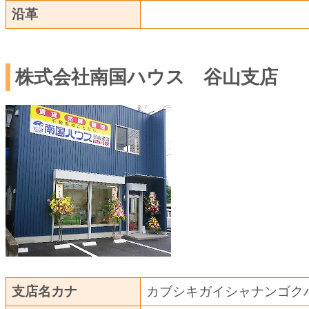
沿革
株式会社南国ハウス 谷山支店
支店名カナ
カブシキガイシャナンゴク