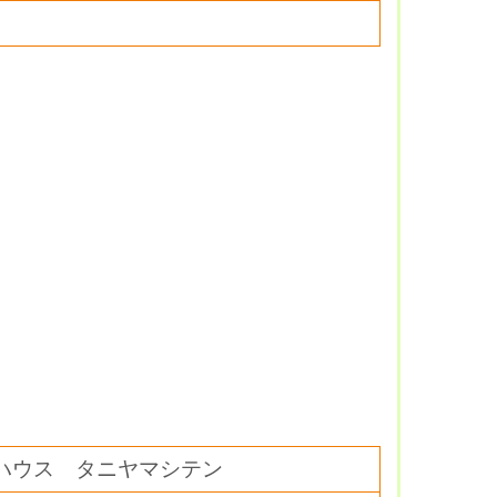
ハウス タニヤマシテン