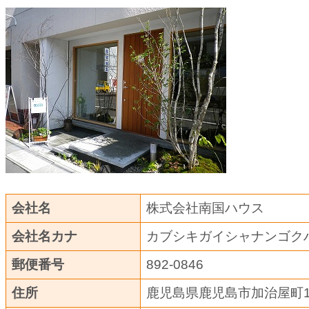
会社名
株式会社南国ハウス
会社名カナ
カブシキガイシャナンゴク
郵便番号
892-0846
住所
鹿児島県鹿児島市加治屋町11