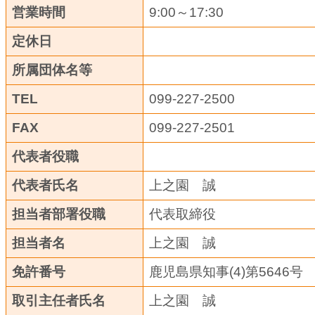
営業時間
9:00～17:30
定休日
所属団体名等
TEL
099-227-2500
FAX
099-227-2501
代表者役職
代表者氏名
上之園 誠
担当者部署役職
代表取締役
担当者名
上之園 誠
免許番号
鹿児島県知事(4)第5646号
取引主任者氏名
上之園 誠