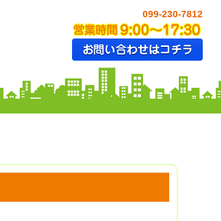
099-230-7812