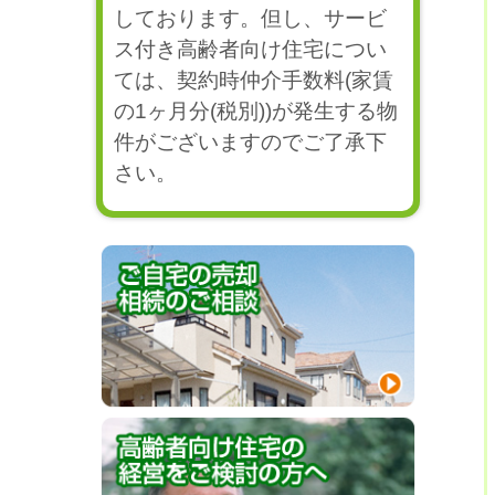
しております。但し、サービ
ス付き高齢者向け住宅につい
ては、契約時仲介手数料(家賃
の1ヶ月分(税別))が発生する物
件がございますのでご了承下
さい。