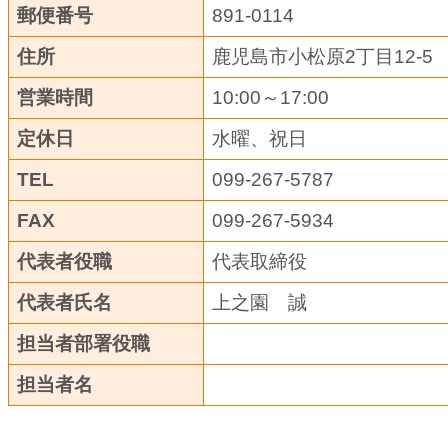
郵便番号
891-0114
住所
鹿児島市小松原2丁目12-5
営業時間
10:00～17:00
定休日
水曜、祝日
TEL
099-267-5787
FAX
099-267-5934
代表者役職
代表取締役
代表者氏名
上之園 誠
担当者部署役職
担当者名