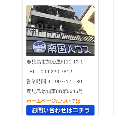
鹿児島市加治屋町11-13-1
TEL：099-230-7812
営業時間 9：00～17：30
鹿児島県知事(4)第5646号
ホームページについては