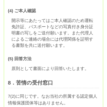
(4) ご本人確認
開示等にあたってはご本人確認のため運転
免許証、パスポートなどの写真付き身分証
明書の写しをご送付願います。また代理人
によるご連絡の場合には代理関係を証明す
る書類を共に送付願います。
(5) 回答方法
原則として書面により回答いたします。
8．苦情の受付窓口
7(2)に同じです。なお当社の所属する認定個人
情報保護団体等はありません。