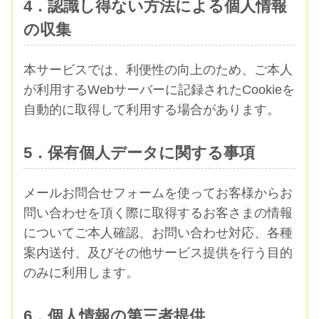
4．認識し得ない方法による個人情報
の収集
本サービスでは、利便性の向上のため、ご本人
が利用するWebサーバーに記録されたCookieを
自動的に取得して利用する場合があります。
5．保有個人データに関する事項
メールお問合せフォームを使ってお客様からお
問い合わせを頂く際に取得するお客さまの情報
についてご本人確認、お問い合わせ対応、各種
案内送付、及びその他サービス提供を行う目的
のみに利用します。
6．個人情報の第三者提供