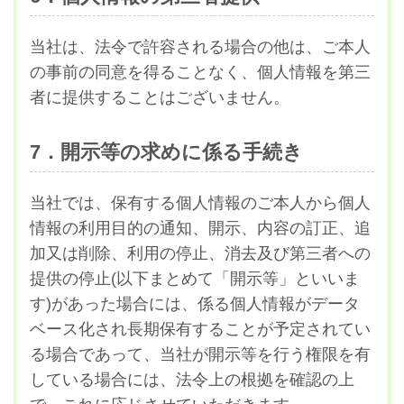
当社は、法令で許容される場合の他は、ご本人
の事前の同意を得ることなく、個人情報を第三
者に提供することはございません。
7．開示等の求めに係る手続き
当社では、保有する個人情報のご本人から個人
情報の利用目的の通知、開示、内容の訂正、追
加又は削除、利用の停止、消去及び第三者への
提供の停止(以下まとめて「開示等」といいま
す)があった場合には、係る個人情報がデータ
ベース化され長期保有することが予定されてい
る場合であって、当社が開示等を行う権限を有
している場合には、法令上の根拠を確認の上