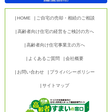
HOME
ご自宅の売却・相続のご相談
高齢者向け住宅の経営をご検討の方へ
高齢者向け住宅事業主の方へ
よくあるご質問
会社概要
お問い合わせ
プライバシーポリシー
サイトマップ