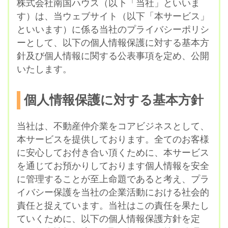
株式会社南国ハウス（以下「当社」といいま
す）は、当ウェブサイト（以下「本サービス」
といいます）に係る当社のプライバシーポリシ
ーとして、以下の個人情報保護に対する基本方
針及び個人情報に関する公表事項を定め、公開
いたします。
個人情報保護に対する基本方針
当社は、不動産仲介業をコアビジネスとして、
本サービスを提供しております。全てのお客様
に安心してお付き合い頂くために、本サービス
を通じてお預かりしております個人情報を安全
に管理することが至上命題であると考え、プラ
イバシー保護を当社の企業活動における社会的
責任と捉えています。当社はこの責任を果たし
ていくために、以下の個人情報保護方針を定