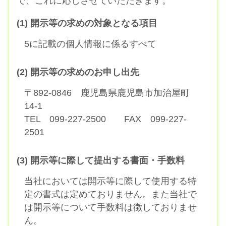
で、これに応じさせていただきます。
(1) 開示等の求めの対象となる項目
5に記載の個人情報に係るすべて
(2) 開示等の求めのお申し出先
〒892-0846 鹿児島県鹿児島市加治屋町
14-1
TEL 099-227-2500 FAX 099-227-
2501
(3) 開示等に際して提出する書面・手数料
当社においては開示等に際して使用する特
定の書式は定めておりません。また当社で
は開示等について手数料は徴しておりませ
ん。