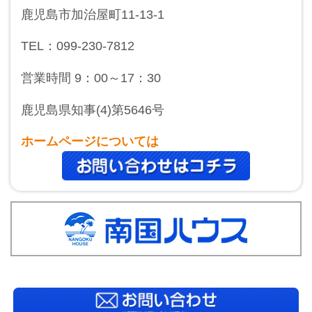
鹿児島市加治屋町11-13-1
TEL：099-230-7812
営業時間 9：00～17：30
鹿児島県知事(4)第5646号
ホームページについては