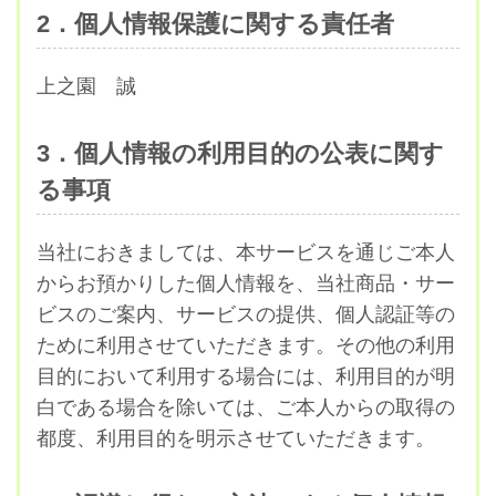
2．個人情報保護に関する責任者
上之園 誠
3．個人情報の利用目的の公表に関す
る事項
当社におきましては、本サービスを通じご本人
からお預かりした個人情報を、当社商品・サー
ビスのご案内、サービスの提供、個人認証等の
ために利用させていただきます。その他の利用
目的において利用する場合には、利用目的が明
白である場合を除いては、ご本人からの取得の
都度、利用目的を明示させていただきます。