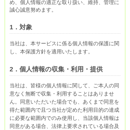
め、個人情報の適正な取り扱い、維持、管理に
誠心誠意努めます。
1．対象
当社は、本サービスに係る個人情報の保護に関
し、本保護方針を適用いたします。
2．個人情報の収集・利用・提供
当社は、皆様の個人情報に関して、ご本人の同
意なく無断で収集・利用することはありませ
ん。同意いただいた場合でも、あくまで同意を
得た範囲内で且つ当社が定めた利用目的の達成
に必要な範囲内でのみ使用し、当該個人情報は
同意がある場合、法律上要求されている場合及