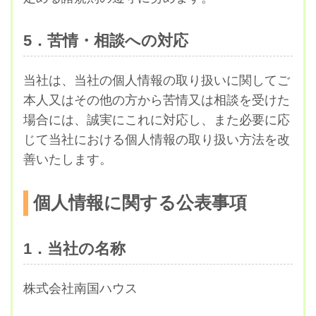
5．苦情・相談への対応
当社は、当社の個人情報の取り扱いに関してご
本人又はその他の方から苦情又は相談を受けた
場合には、誠実にこれに対応し、また必要に応
じて当社における個人情報の取り扱い方法を改
善いたします。
個人情報に関する公表事項
1．当社の名称
株式会社南国ハウス