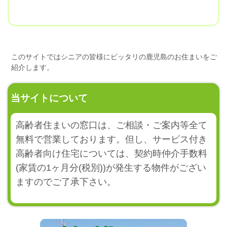
このサイトではシニアの皆様にピッタリの鹿児島のお住まいをご
紹介します。
当サイトについて
高齢者住まいの窓口は、ご相談・ご案内等全て
無料で営業しております。但し、サービス付き
高齢者向け住宅については、契約時仲介手数料
(家賃の1ヶ月分(税別))が発生する物件がござい
ますのでご了承下さい。