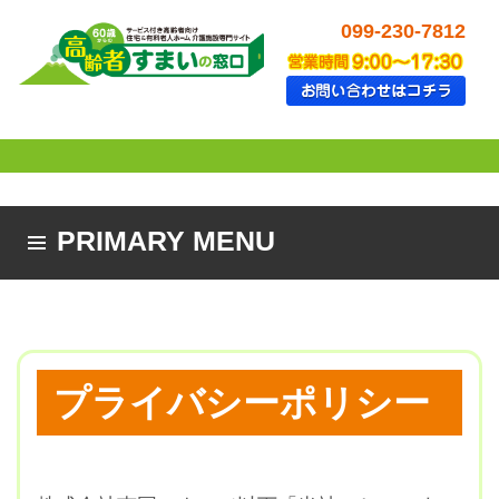
099-230-7812
PRIMARY MENU
SKIP TO CONTENT
プライバシーポリシー