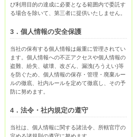
び利用目的の達成に必要となる範囲内で委託す
る場合を除いて、第三者に提供いたしません。
3．個人情報の安全保護
当社の保有する個人情報は厳重に管理されてい
ます。個人情報への不正アクセスや個人情報の
盗難、紛失、破壊、改ざん、漏洩(ろうえい)等
を防ぐため、個人情報の保存・管理・廃棄ルー
ルの徹底、社内ルールを定めて徹底し、その予
防に努めます。
4．法令・社内規定の遵守
当社は、個人情報に関する諸法令、所轄官庁の
定める諸規則の遵守に努めます。