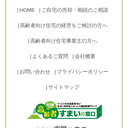
HOME
ご自宅の売却・相続のご相談
高齢者向け住宅の経営をご検討の方へ
高齢者向け住宅事業主の方へ
よくあるご質問
会社概要
お問い合わせ
プライバシーポリシー
サイトマップ