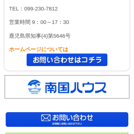
TEL：099-230-7812
営業時間 9：00～17：30
鹿児島県知事(4)第5646号
ホームページについては