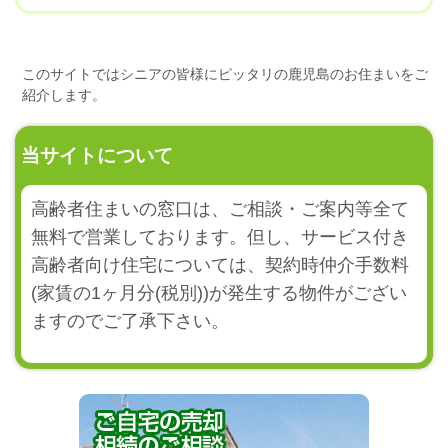
このサイトではシニアの皆様にピッタリの鹿児島のお住まいをご
紹介します。
当サイトについて
高齢者住まいの窓口は、ご相談・ご案内等全て
無料で営業しております。但し、サービス付き
高齢者向け住宅については、契約時仲介手数料
(家賃の1ヶ月分(税別))が発生する物件がござい
ますのでご了承下さい。