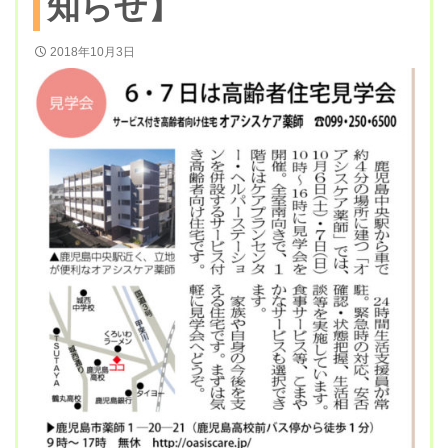
知らせ】
2018年10月3日