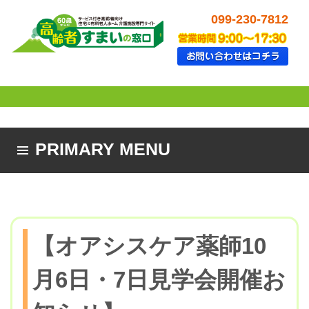
099-230-7812
PRIMARY MENU
SKIP TO CONTENT
【オアシスケア薬師10
月6日・7日見学会開催お