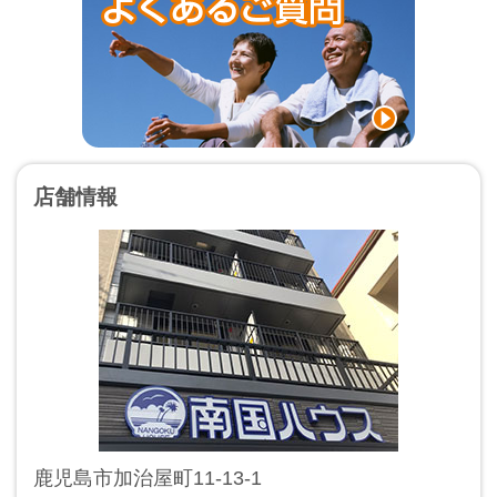
店舗情報
鹿児島市加治屋町11-13-1