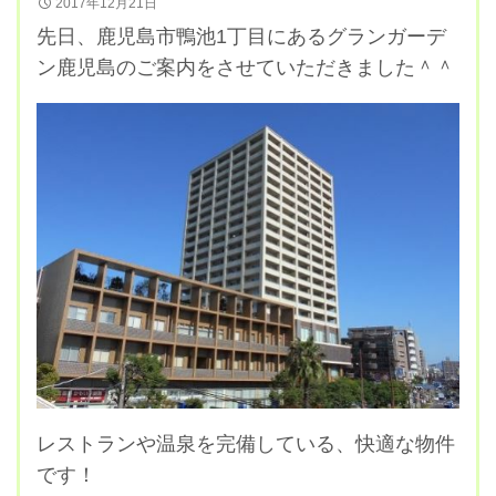
2017年12月21日
先日、鹿児島市鴨池1丁目にあるグランガーデ
ン鹿児島のご案内をさせていただきました＾＾
レストランや温泉を完備している、快適な物件
です！