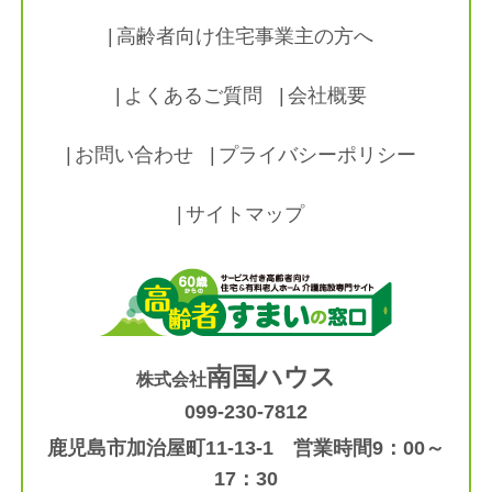
高齢者向け住宅事業主の方へ
よくあるご質問
会社概要
お問い合わせ
プライバシーポリシー
サイトマップ
南国ハウス
株式会社
099-230-7812
鹿児島市加治屋町11-13-1 営業時間9：00～
17：30