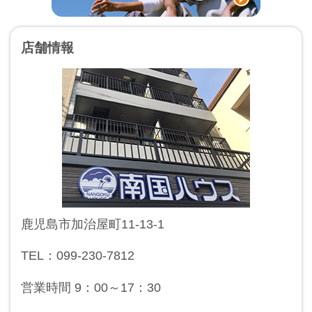
店舗情報
鹿児島市加治屋町11-13-1
TEL：099-230-7812
営業時間 9：00～17：30