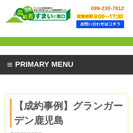
099-230-7812
PRIMARY MENU
SKIP TO CONTENT
【成約事例】グランガー
デン鹿児島