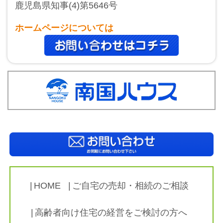
鹿児島県知事(4)第5646号
ホームページについては
HOME
ご自宅の売却・相続のご相談
高齢者向け住宅の経営をご検討の方へ