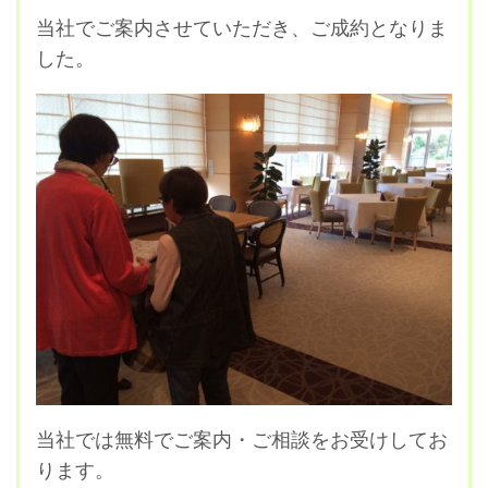
当社でご案内させていただき、ご成約となりま
した。
当社では無料でご案内・ご相談をお受けしてお
ります。