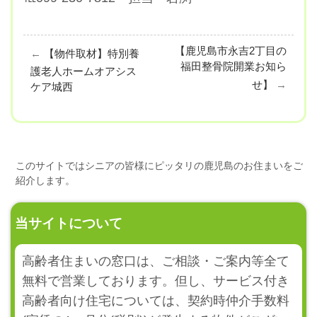
【鹿児島市永吉2丁目の
←
【物件取材】特別養
福田整骨院開業お知ら
護老人ホームオアシス
せ】
→
ケア城西
このサイトではシニアの皆様にピッタリの鹿児島のお住まいをご
紹介します。
当サイトについて
高齢者住まいの窓口は、ご相談・ご案内等全て
無料で営業しております。但し、サービス付き
高齢者向け住宅については、契約時仲介手数料