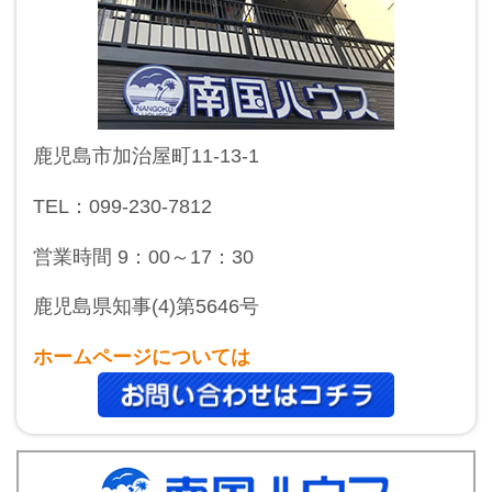
鹿児島市加治屋町11-13-1
TEL：099-230-7812
営業時間 9：00～17：30
鹿児島県知事(4)第5646号
ホームページについては