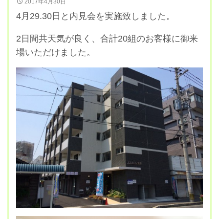
2017年4月30日
4月29.30日と内見会を実施致しました。
2日間共天気が良く、合計20組のお客様に御来
場いただけました。