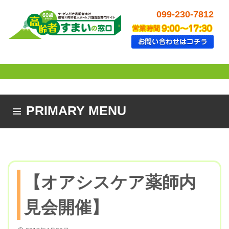
099-230-7812
PRIMARY MENU
SKIP TO CONTENT
【オアシスケア薬師内
見会開催】