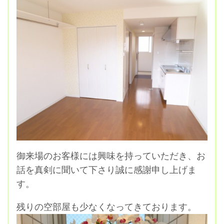
御来場のお客様には興味を持っていただき、お
話を真剣に聞いて下さり誠に感謝申し上げま
す。
残りの空部屋も少なくなってきております。