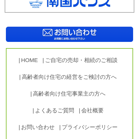
HOME
ご自宅の売却・相続のご相談
高齢者向け住宅の経営をご検討の方へ
高齢者向け住宅事業主の方へ
よくあるご質問
会社概要
お問い合わせ
プライバシーポリシー