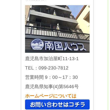
鹿児島市加治屋町11-13-1
TEL：099-230-7812
営業時間 9：00～17：30
鹿児島県知事(4)第5646号
ホームページについては