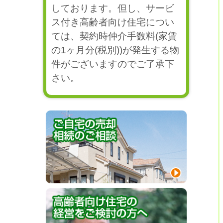
しております。但し、サービ
ス付き高齢者向け住宅につい
ては、契約時仲介手数料(家賃
の1ヶ月分(税別))が発生する物
件がございますのでご了承下
さい。