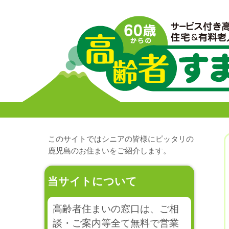
このサイトではシニアの皆様にピッタリの
鹿児島のお住まいをご紹介します。
当サイトについて
高齢者住まいの窓口は、ご相
談・ご案内等全て無料で営業