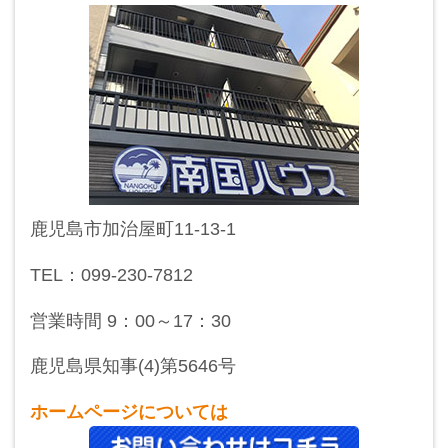
鹿児島市加治屋町11-13-1
TEL：099-230-7812
営業時間 9：00～17：30
鹿児島県知事(4)第5646号
ホームページについては