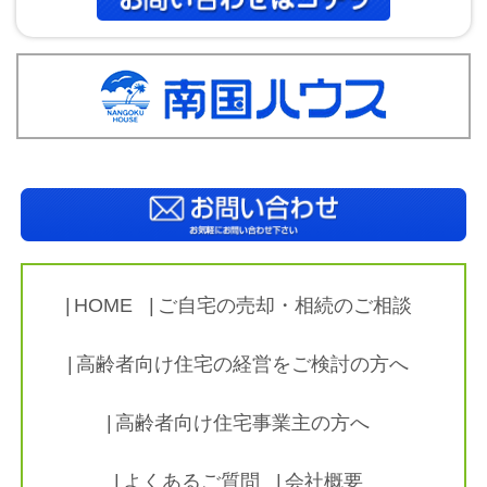
HOME
ご自宅の売却・相続のご相談
高齢者向け住宅の経営をご検討の方へ
高齢者向け住宅事業主の方へ
よくあるご質問
会社概要