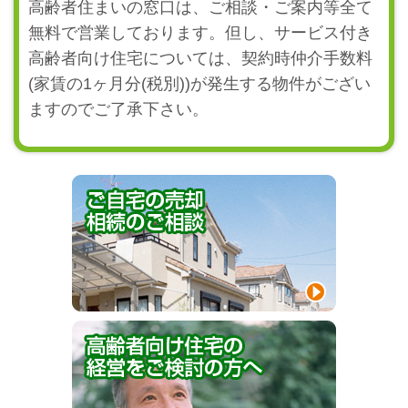
高齢者住まいの窓口は、ご相談・ご案内等全て
無料で営業しております。但し、サービス付き
高齢者向け住宅については、契約時仲介手数料
(家賃の1ヶ月分(税別))が発生する物件がござい
ますのでご了承下さい。