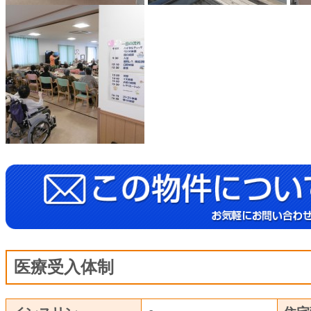
医療受入体制