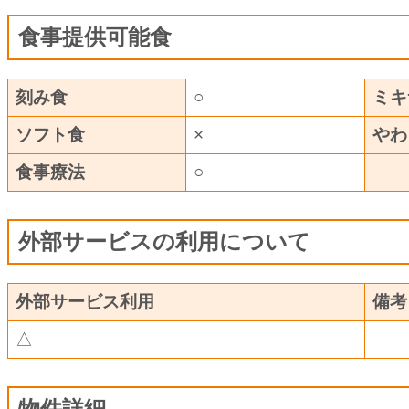
食事提供可能食
刻み食
○
ミキ
ソフト食
×
やわ
食事療法
○
外部サービスの利用について
外部サービス利用
備考
△
物件詳細