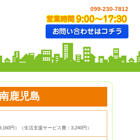
099-230-7812
南鹿児島
,160円）
（生活支援サービス費：3,240円）