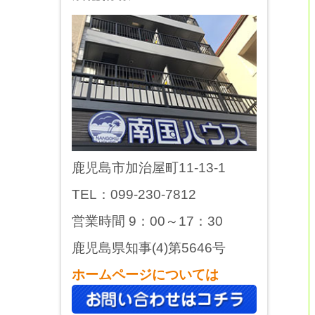
鹿児島市加治屋町11-13-1
TEL：099-230-7812
営業時間 9：00～17：30
鹿児島県知事(4)第5646号
ホームページについては