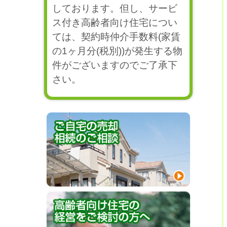
しております。但し、サービ
ス付き高齢者向け住宅につい
ては、契約時仲介手数料(家賃
の1ヶ月分(税別))が発生する物
件がございますのでご了承下
さい。