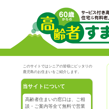
このサイトではシニアの皆様にピッタリの
鹿児島のお住まいをご紹介します。
当サイトについて
高齢者住まいの窓口は、ご相
談・ご案内等全て無料で営業