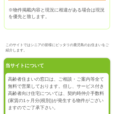
※物件掲載内容と現況に相違がある場合は現況
を優先と致します。
このサイトではシニアの皆様にピッタリの鹿児島のお住まいをご
紹介します。
当サイトについて
高齢者住まいの窓口は、ご相談・ご案内等全て
無料で営業しております。但し、サービス付き
高齢者向け住宅については、契約時仲介手数料
(家賃の1ヶ月分(税別))が発生する物件がござい
ますのでご了承下さい。