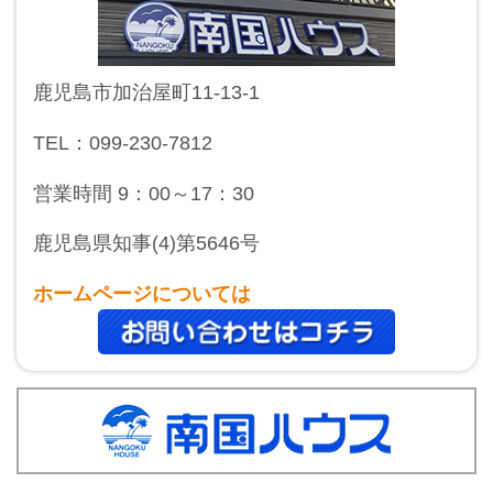
鹿児島市加治屋町11-13-1
TEL：099-230-7812
営業時間 9：00～17：30
鹿児島県知事(4)第5646号
ホームページについては