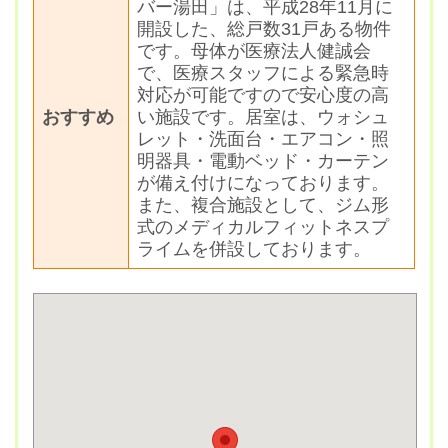
バー湯田」は、平成28年11月に
開設した、総戸数31戸ある物件
です。母体が医療法人健誠会
で、医療スタッフによる緊急時
対応が可能ですので安心度の高
おすすめ
い施設です。居室は、ウォシュ
レット・洗面台・エアコン・照
明器具・電動ベッド・カーテン
が備え付けになっております。
また、複合施設として、ジム形
式のメディカルフィットネスプ
ライムを併設しております。