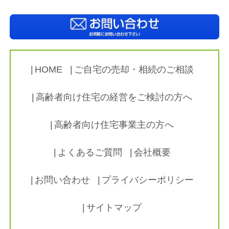
HOME
ご自宅の売却・相続のご相談
高齢者向け住宅の経営をご検討の方へ
高齢者向け住宅事業主の方へ
よくあるご質問
会社概要
お問い合わせ
プライバシーポリシー
サイトマップ