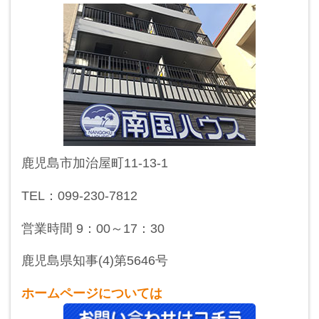
鹿児島市加治屋町11-13-1
TEL：099-230-7812
営業時間 9：00～17：30
鹿児島県知事(4)第5646号
ホームページについては