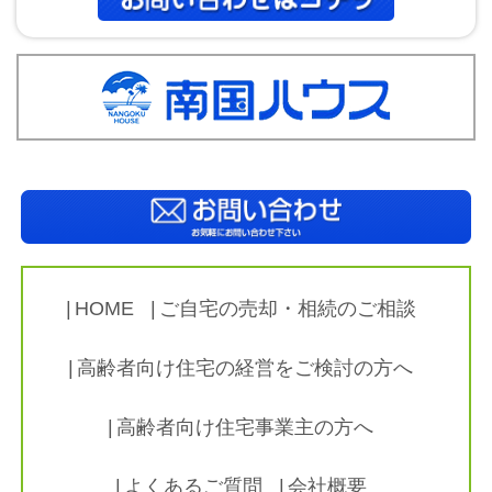
HOME
ご自宅の売却・相続のご相談
高齢者向け住宅の経営をご検討の方へ
高齢者向け住宅事業主の方へ
よくあるご質問
会社概要