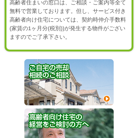
高齢者住まいの窓口は、ご相談・ご案内等全て
無料で営業しております。但し、サービス付き
高齢者向け住宅については、契約時仲介手数料
(家賃の1ヶ月分(税別))が発生する物件がござい
ますのでご了承下さい。