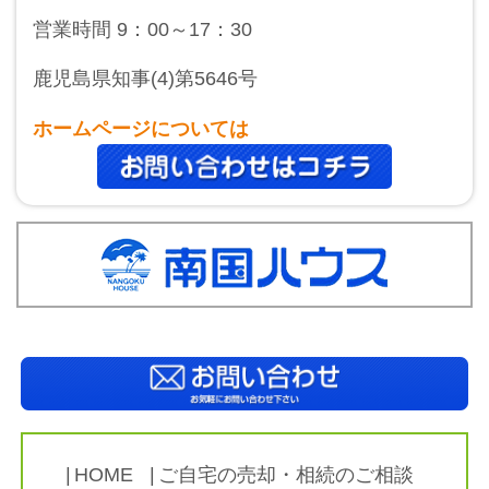
営業時間 9：00～17：30
鹿児島県知事(4)第5646号
ホームページについては
HOME
ご自宅の売却・相続のご相談