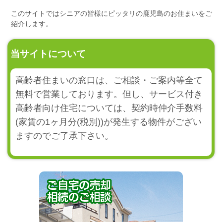
このサイトではシニアの皆様にピッタリの鹿児島のお住まいをご
紹介します。
当サイトについて
高齢者住まいの窓口は、ご相談・ご案内等全て
無料で営業しております。但し、サービス付き
高齢者向け住宅については、契約時仲介手数料
(家賃の1ヶ月分(税別))が発生する物件がござい
ますのでご了承下さい。