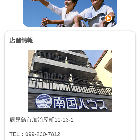
店舗情報
鹿児島市加治屋町11-13-1
TEL：099-230-7812