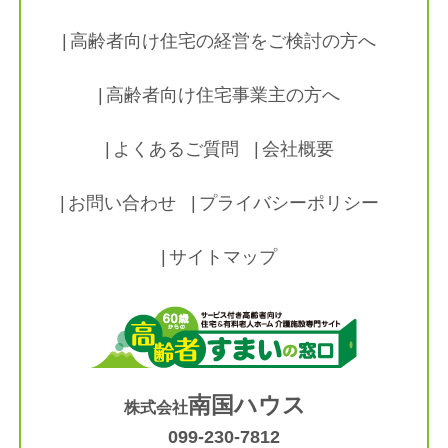
高齢者向け住宅の経営をご検討の方へ
高齢者向け住宅事業主の方へ
よくあるご質問
会社概要
お問い合わせ
プライバシーポリシー
サイトマップ
南国ハウス
株式会社
099-230-7812