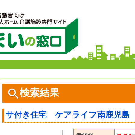
検索結果
サ付き住宅 ケアライフ南鹿児島