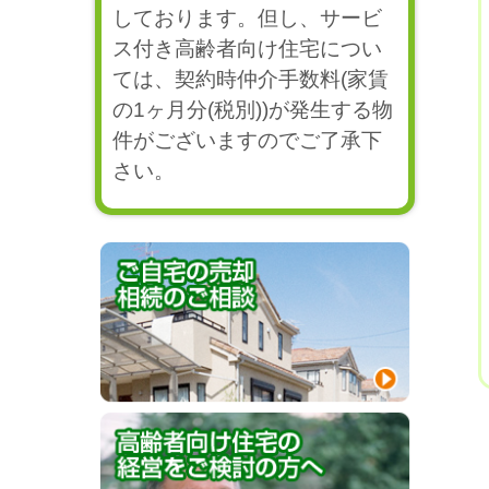
しております。但し、サービ
ス付き高齢者向け住宅につい
ては、契約時仲介手数料(家賃
の1ヶ月分(税別))が発生する物
件がございますのでご了承下
さい。