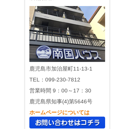
鹿児島市加治屋町11-13-1
TEL：099-230-7812
営業時間 9：00～17：30
鹿児島県知事(4)第5646号
ホームページについては