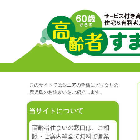
このサイトではシニアの皆様にピッタリの
鹿児島のお住まいをご紹介します。
当サイトについて
高齢者住まいの窓口は、ご相
談・ご案内等全て無料で営業