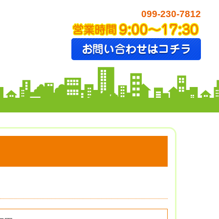
099-230-7812