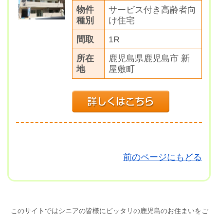
物件
サービス付き高齢者向
種別
け住宅
間取
1R
所在
鹿児島県鹿児島市 新
地
屋敷町
前のページにもどる
このサイトではシニアの皆様にピッタリの鹿児島のお住まいをご