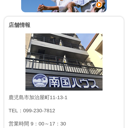
店舗情報
鹿児島市加治屋町11-13-1
TEL：099-230-7812
営業時間 9：00～17：30