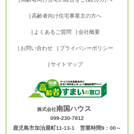
高齢者向け住宅事業主の方へ
よくあるご質問
会社概要
お問い合わせ
プライバシーポリシー
サイトマップ
南国ハウス
株式会社
099-230-7812
鹿児島市加治屋町11-13-1 営業時間9：00～