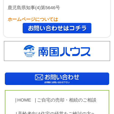
鹿児島県知事(4)第5646号
ホームページについては
HOME
ご自宅の売却・相続のご相談
高齢者向け住宅の経営をご検討の方へ