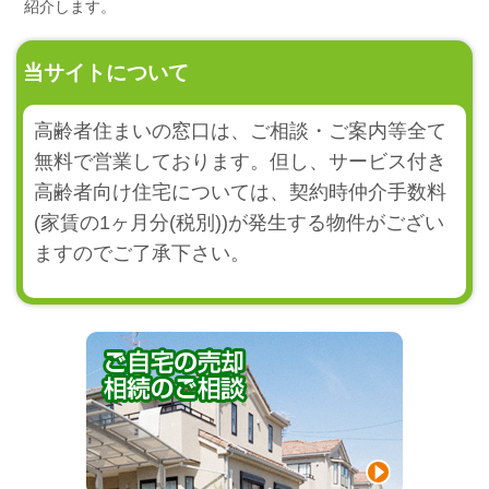
紹介します。
当サイトについて
高齢者住まいの窓口は、ご相談・ご案内等全て
無料で営業しております。但し、サービス付き
高齢者向け住宅については、契約時仲介手数料
(家賃の1ヶ月分(税別))が発生する物件がござい
ますのでご了承下さい。