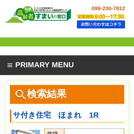
099-230-7812
PRIMARY MENU
SKIP TO CONTENT
検索結果
サ付き住宅 ほまれ 1R